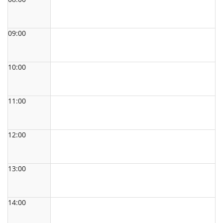
09:00
10:00
11:00
12:00
13:00
14:00