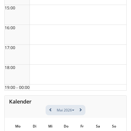
15:00
16:00
17:00
18:00
19:00 - 00:00
Kalender
Mai 2026
Mo
Di
Mi
Do
Fr
Sa
So