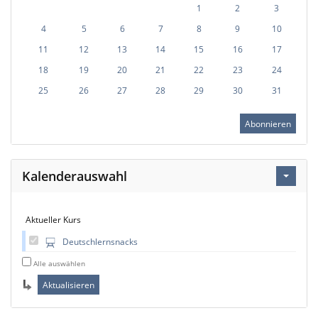
1
2
3
4
5
6
7
8
9
10
11
12
13
14
15
16
17
18
19
20
21
22
23
24
25
26
27
28
29
30
31
Abonnieren
Kalenderauswahl
Aktueller Kurs
Deutschlernsnacks
Alle auswählen