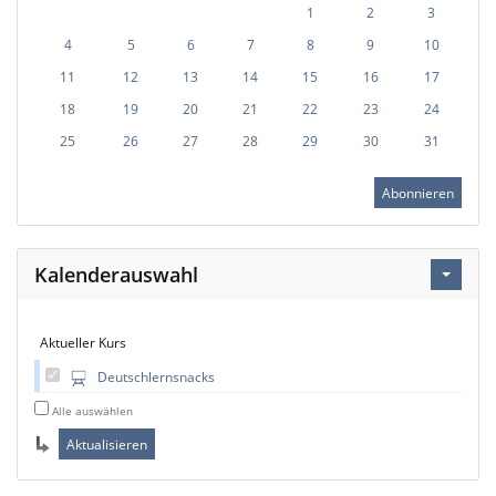
1
2
3
4
5
6
7
8
9
10
11
12
13
14
15
16
17
18
19
20
21
22
23
24
25
26
27
28
29
30
31
Abonnieren
Kalenderauswahl
Aktueller Kurs
Deutschlernsnacks
Alle auswählen