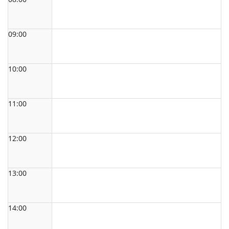
09:00
10:00
11:00
12:00
13:00
14:00