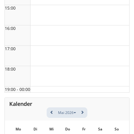
15:00
16:00
17:00
18:00
19:00 - 00:00
Kalender
Mai 2026
Mo
Di
Mi
Do
Fr
Sa
So