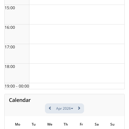
15:00
16:00
17:00
18:00
19:00 - 00:00
Calendar
Apr 2026
Mo
Tu
We
Th
Fr
Sa
Su