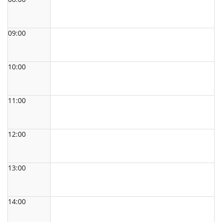
09:00
10:00
11:00
12:00
13:00
14:00