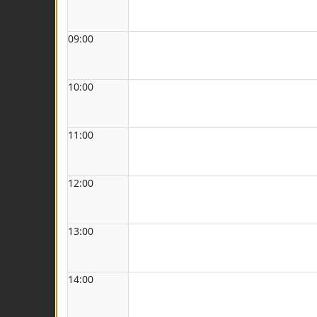
09:00
10:00
11:00
12:00
13:00
14:00