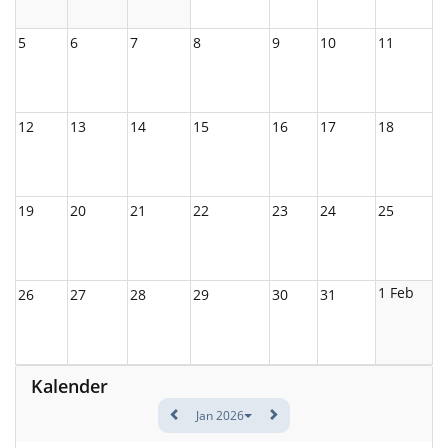
5
6
7
8
9
10
11
12
13
14
15
16
17
18
19
20
21
22
23
24
25
1 Feb
26
27
28
29
30
31
Kalender
Jan 2026