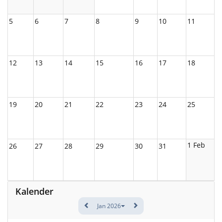
5
6
7
8
9
10
11
12
13
14
15
16
17
18
19
20
21
22
23
24
25
1 Feb
26
27
28
29
30
31
Kalender
Jan 2026