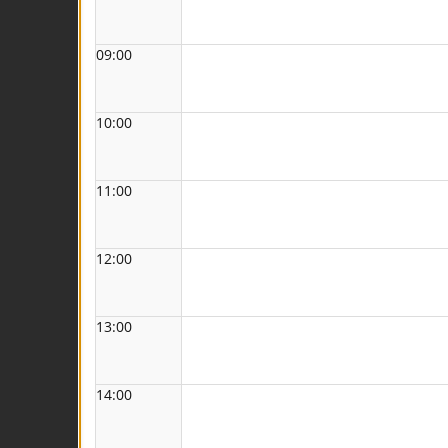
09:00
10:00
11:00
12:00
13:00
14:00