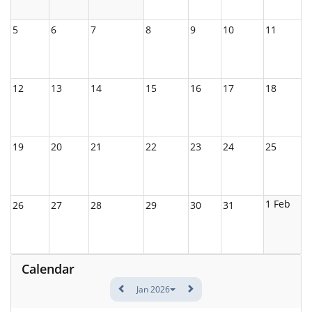
5
6
7
8
9
10
11
12
13
14
15
16
17
18
19
20
21
22
23
24
25
1 Feb
26
27
28
29
30
31
Calendar
Jan 2026