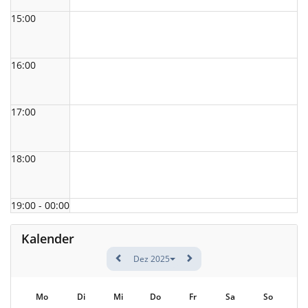
15:00
16:00
17:00
18:00
19:00 - 00:00
Kalender
Dez 2025
Mo
Di
Mi
Do
Fr
Sa
So