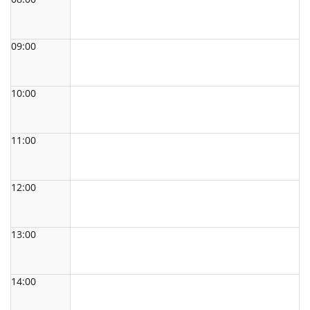
09:00
10:00
11:00
12:00
13:00
14:00