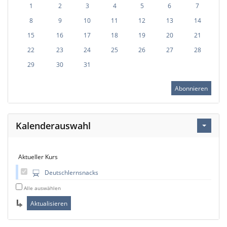
1
2
3
4
5
6
7
8
9
10
11
12
13
14
15
16
17
18
19
20
21
22
23
24
25
26
27
28
29
30
31
Abonnieren
Kalenderauswahl
Aktueller Kurs
Deutschlernsnacks
Alle auswählen