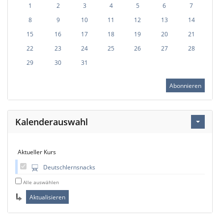
1
2
3
4
5
6
7
8
9
10
11
12
13
14
15
16
17
18
19
20
21
22
23
24
25
26
27
28
29
30
31
Abonnieren
Kalenderauswahl
Aktueller Kurs
Deutschlernsnacks
Alle auswählen