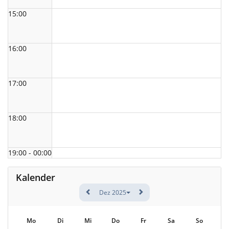
15:00
16:00
17:00
18:00
19:00 - 00:00
Kalender
Dez 2025
Mo
Di
Mi
Do
Fr
Sa
So