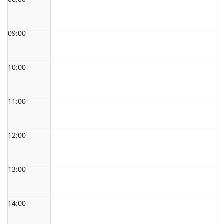
09:00
10:00
11:00
12:00
13:00
14:00