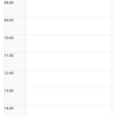
08:00
09:00
10:00
11:00
12:00
13:00
14:00