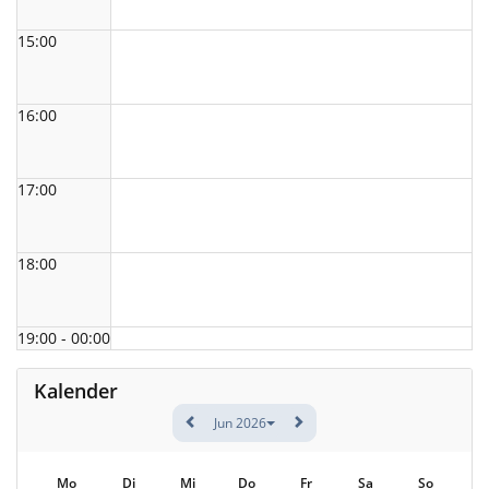
15:00
16:00
17:00
18:00
19:00 - 00:00
Kalender
Jun 2026
Mo
Di
Mi
Do
Fr
Sa
So