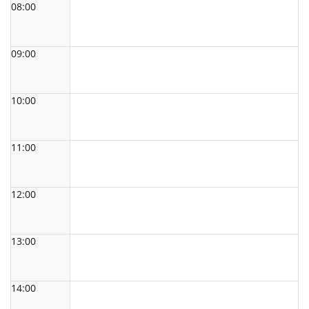
08:00
09:00
10:00
11:00
12:00
13:00
14:00