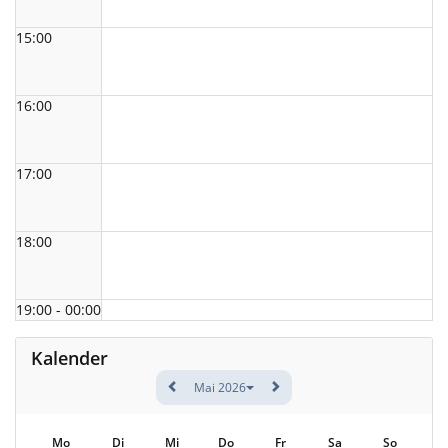
15:00
16:00
17:00
18:00
19:00 - 00:00
Kalender
Mai 2026
Mo
Di
Mi
Do
Fr
Sa
So