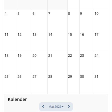
4
5
6
7
8
9
10
11
12
13
14
15
16
17
18
19
20
21
22
23
24
25
26
27
28
29
30
31
Kalender
Mai 2026