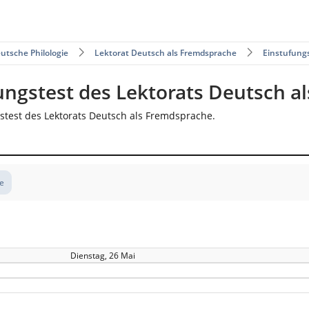
utsche Philologie
Lektorat Deutsch als Fremdsprache
Einstufung
ungstest des Lektorats Deutsch a
stest des Lektorats Deutsch als Fremdsprache.
te
Dienstag, 26 Mai