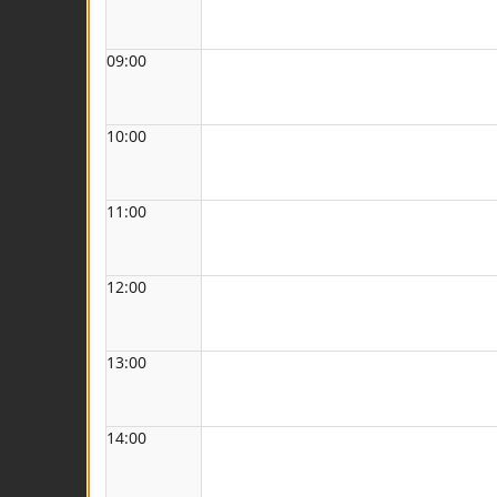
09:00
10:00
11:00
12:00
13:00
14:00