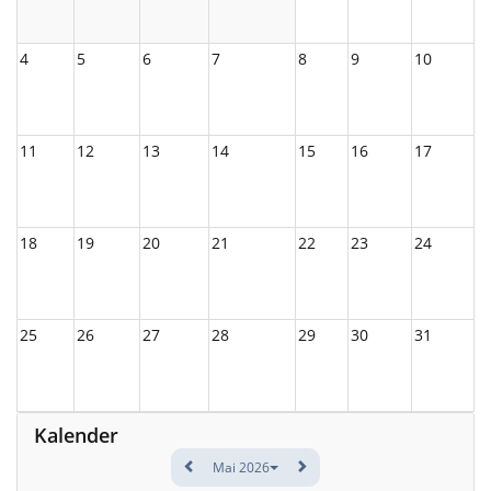
4
5
6
7
8
9
10
11
12
13
14
15
16
17
18
19
20
21
22
23
24
25
26
27
28
29
30
31
Kalender
Mai 2026