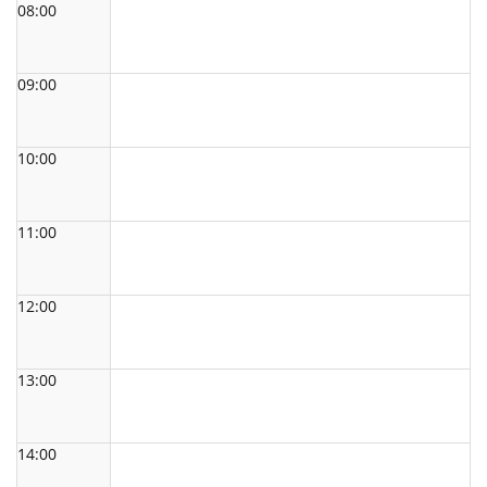
08:00
09:00
10:00
11:00
12:00
13:00
14:00