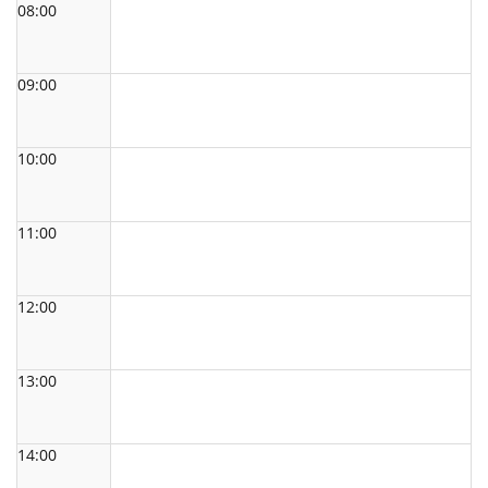
08:00
09:00
10:00
11:00
12:00
13:00
14:00