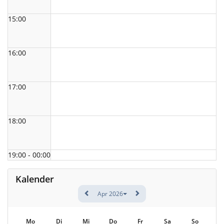
15:00
16:00
17:00
18:00
19:00 - 00:00
Kalender
Apr 2026
Mo
Di
Mi
Do
Fr
Sa
So