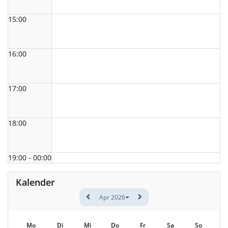
15:00
16:00
17:00
18:00
19:00 - 00:00
Kalender
Apr 2026
Mo
Di
Mi
Do
Fr
Sa
So