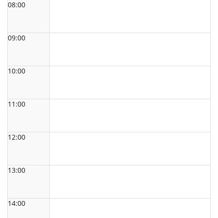
08:00
09:00
10:00
11:00
12:00
13:00
14:00