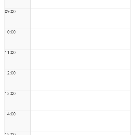
09:00
10:00
11:00
12:00
13:00
14:00
15:00