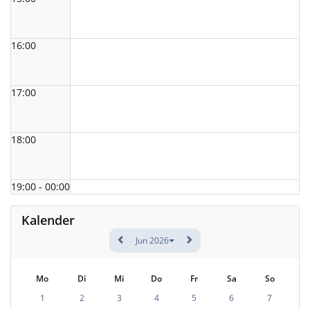
16:00
17:00
18:00
19:00 - 00:00
Kalender
Jun 2026
Mo
Di
Mi
Do
Fr
Sa
So
1
2
3
4
5
6
7