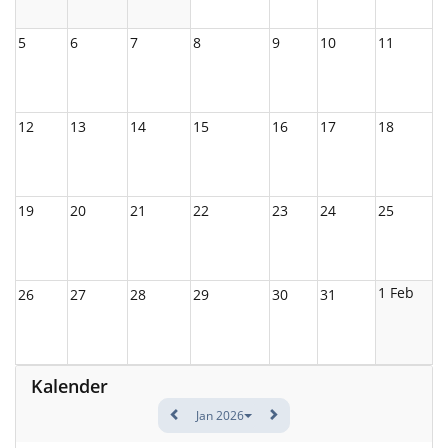
5
6
7
8
9
10
11
12
13
14
15
16
17
18
19
20
21
22
23
24
25
1 Feb
26
27
28
29
30
31
Kalender
Jan 2026