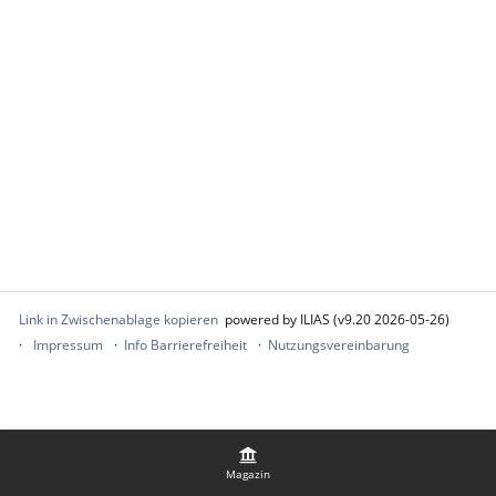
Link in Zwischenablage kopieren
powered by ILIAS (v9.20 2026-05-26)
Impressum
Info Barrierefreiheit
Nutzungsvereinbarung
Magazin