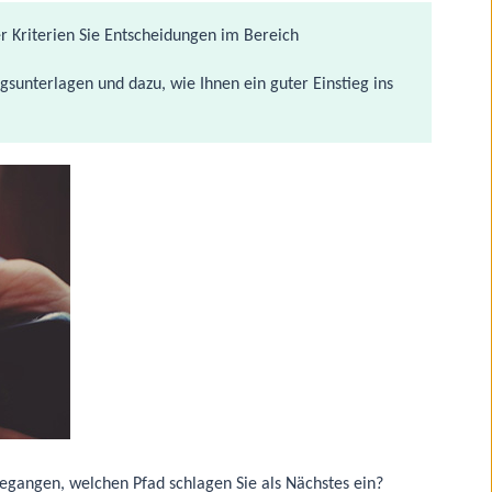
r Kriterien Sie Entscheidungen im Bereich
nterlagen und dazu, wie Ihnen ein guter Einstieg ins
 gegangen, welchen Pfad schlagen Sie als Nächstes ein?