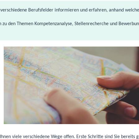
r verschiedene Berufsfelder informieren und erfahren, anhand welche
 zu den Themen Kompetenzanalyse, Stellenrecherche und Bewerbungsu
 Ihnen viele verschiedene Wege offen. Erste Schritte sind Sie bereits