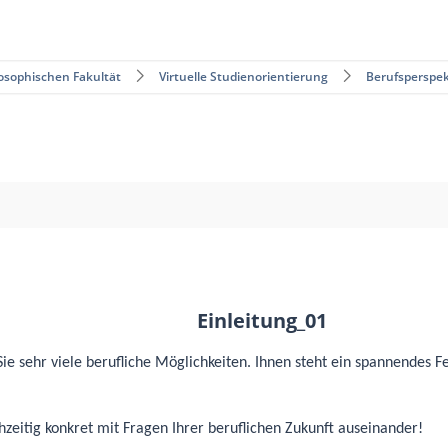
osophischen Fakultät
Virtuelle Studienorientierung
Berufsperspe
Einleitung_01
ie sehr viele berufliche Möglichkeiten. Ihnen steht ein spannendes Fe
hzeitig konkret mit Fragen Ihrer beruflichen Zukunft auseinander!