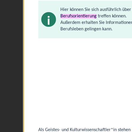
Hier können Sie sich ausführlich übe
Berufsorientierung
treffen können.
Außerdem erhalten Sie Informationen
Berufsleben gelingen kann.
Als Geistes- und Kulturwissenschaftler*in stehen