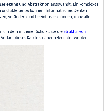
Zerlegung und Abstraktion
angewandt: Ein komplexes
n und ableiten zu können. Informatisches Denken
tzen, verändern und beeinflussen können, ohne alle
n), in dem mit einer Schulklasse die
Struktur von
 Verlauf dieses Kapitels näher beleuchtet werden.