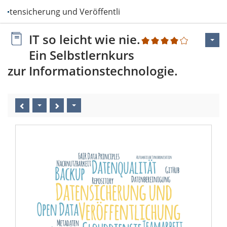
Datensicherung und Veröffentlichung
IT so leicht wie nie.
1
Ein Selbstlernkurs
zur Informationstechnologie.