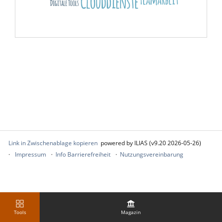
Link in Zwischenablage kopieren
powered by ILIAS (v9.20 2026-05-26)
Impressum
Info Barrierefreiheit
Nutzungsvereinbarung
Tools
Magazin