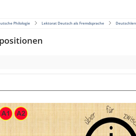
utsche Philologie
Lektorat Deutsch als Fremdsprache
Deutschler
positionen