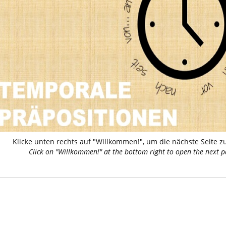
Klicke unten rechts auf "Willkommen!", um die nächste Seite z
Click on "Willkommen!" at the bottom right to open the next p