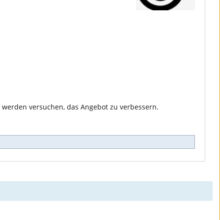
 werden versuchen, das Angebot zu verbessern.