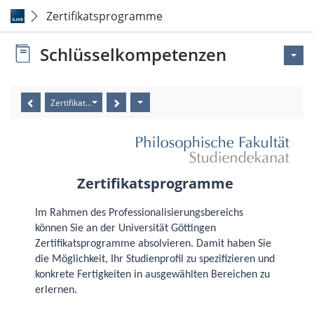
Zertifikatsprogramme
Schlüsselkompetenzen
Zertifikatsprogramme
Zertifikatsprogramme
Im Rahmen des Professionalisierungsbereichs
können Sie an der Universität Göttingen
Zertifikatsprogramme absolvieren. Damit haben Sie
die Möglichkeit, Ihr Studienprofil zu spezifizieren und
konkrete Fertigkeiten in ausgewählten Bereichen zu
erlernen.