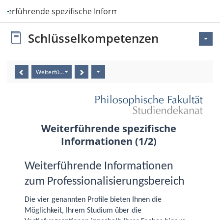
iterführende spezifische Informationen
Schlüsselkompetenzen
Weiterführende spezifische Informationen (1/2)
Weiterführende spezifische
Informationen (1/2)
Weiterführende Informationen
zum Professionalisierungs­bereich
Die vier genannten Profile bieten Ihnen die
Möglichkeit, Ihrem Studium über die