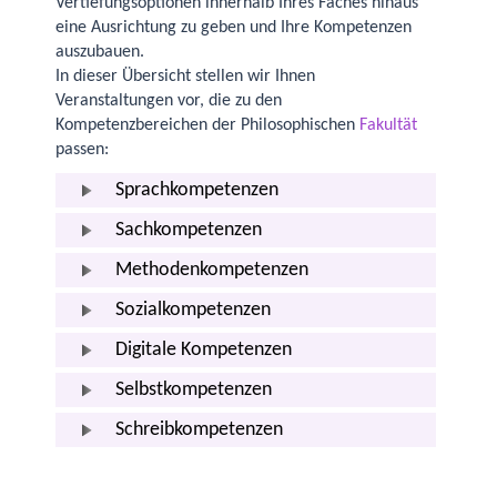
Vertiefungsoptionen innerhalb Ihres Faches hinaus
eine Ausrichtung zu geben und Ihre Kompetenzen
auszubauen.
In dieser Übersicht stellen wir Ihnen
Veranstaltungen vor, die zu den
Kompetenzbereichen der Philosophischen
Fakultät
passen:
Sprachkompetenzen
Sachkompetenzen
Methodenkompetenzen
Sozialkompetenzen
Digitale Kompetenzen
Selbstkompetenzen
Schreibkompetenzen