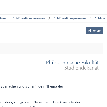
tiven und Schlüsselkompetenzen
Schlüsselkompetenzen
Schluss
Aktionen
t zu machen und sich mit dem Thema der
tsbildung von großem Nutzen sein. Die Angebote der