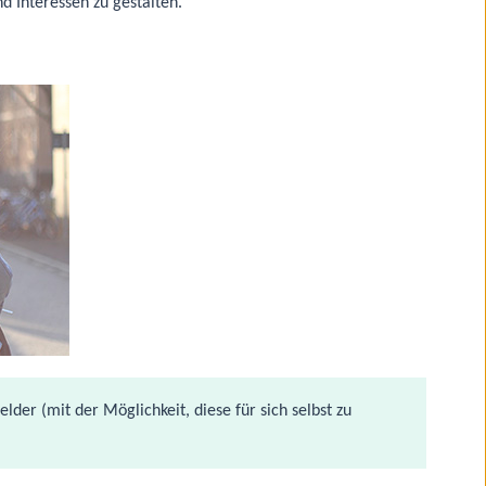
d Interessen zu gestalten.
der (mit der Möglichkeit, diese für sich selbst zu