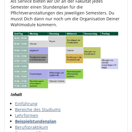
Als Service bieten wir Dir an der Fakultät jedes
Semester einen Stundenplan für die
Pflichtveranstaltungen des jeweiligen Semesters. Du
musst Dich dann nur noch um die Organisation Deiner
Wahlmodule kümmern.
Inhalt
Einführung
Bereiche des Studiums
Lehrformen
Beispielstundenplan
Berufspraktikum