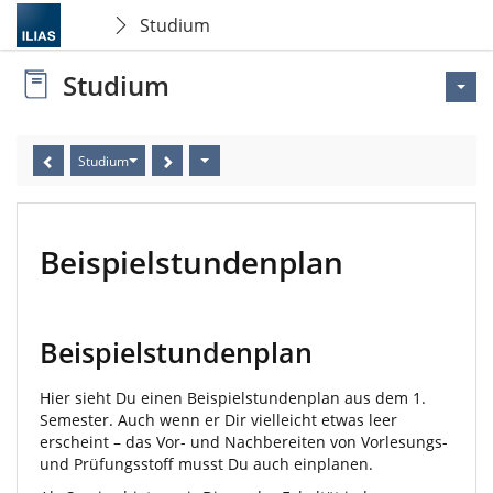
Studium
Studium
Studium
Beispielstundenplan
Beispielstundenplan
Hier sieht Du einen Beispielstundenplan aus dem 1.
Semester. Auch wenn er Dir vielleicht etwas leer
erscheint – das Vor- und Nachbereiten von Vorlesungs-
und Prüfungsstoff musst Du auch einplanen.