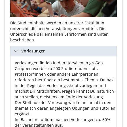
Die Studieninhalte werden an unserer Fakultät in
unterschiedlichen Veranstaltungen vermittelt. Die
Unterschiede der einzelnen Lehrformen sind unten
beschrieben.
Vorlesungen
Vorlesungen finden in den Hörsälen in großen
Gruppen von bis zu 200 Studierenden statt.
Professor*innen oder andere Lehrpersonen
referieren hier über ein bestimmtes Thema. Du hast
in der Regel das Vorlesungsskript vorliegen und
machst Dir Mitschriften. Fragen kannst Du natürlich
auch stellen, meistens am Ende der Vorlesung.
Der Stoff aus der Vorlesung wird manchmal in den
thematisch daran angelegten Übungen und Tutorien
ergänzt.
Im Bachelorstudium machen Vorlesungen ca. 80%
der Veranstaltungen aus.