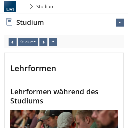
Studium
Studium
Studium
Lehrformen
Lehrformen während des
Studiums