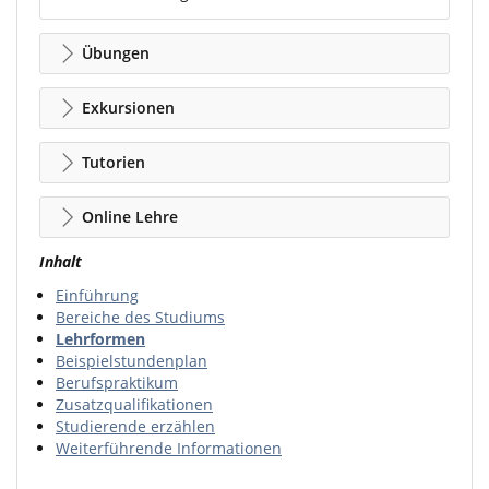
Übungen
Exkursionen
Tutorien
Online Lehre
Inhalt
Einführung
Bereiche des Studiums
Lehrformen
Beispielstundenplan
Berufspraktikum
Zusatzqualifikationen
Studierende erzählen
Weiterführende Informationen