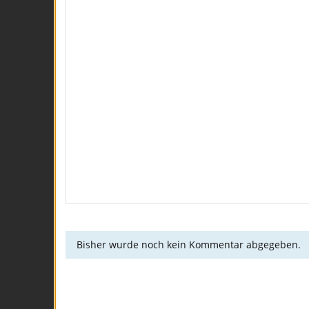
Bisher wurde noch kein Kommentar abgegeben.