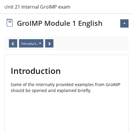
Unit 21 Internal GroIMP examples
GroIMP Module 1 English
Introduction
Introduction
Some of the internally provided examples from GroIMP
should be opened and explained briefly.