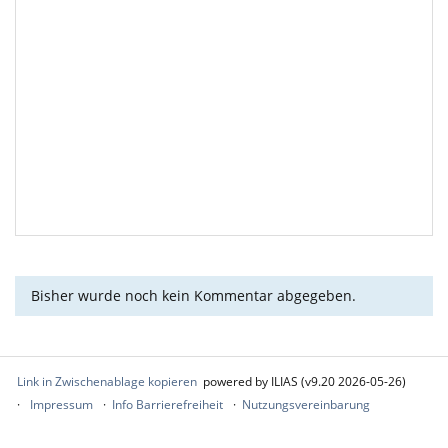
Bisher wurde noch kein Kommentar abgegeben.
Link in Zwischenablage kopieren
powered by ILIAS (v9.20 2026-05-26)
Impressum
Info Barrierefreiheit
Nutzungsvereinbarung