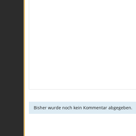
Bisher wurde noch kein Kommentar abgegeben.