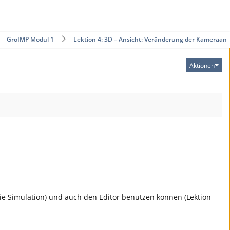
GroIMP Modul 1
Lektion 4: 3D – Ansicht: Veränderung der Kameraan…
Aktionen
die Simulation) und auch den Editor benutzen können (Lektion