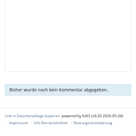
Bisher wurde noch kein Kommentar abgegeben.
Link in Zwischenablage kopieren
powered by ILIAS (v9.20 2026-05-26)
Impressum
Info Barrierefreiheit
Nutzungsvereinbarung