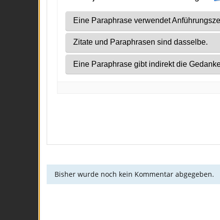
Bisher wurde noch kein Kommentar abgegeben.