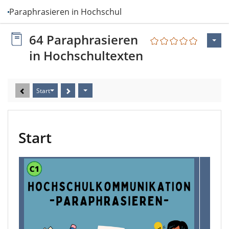
64 Paraphrasieren in Hochschultexten
64 Paraphrasieren
in Hochschultexten
Start
Start