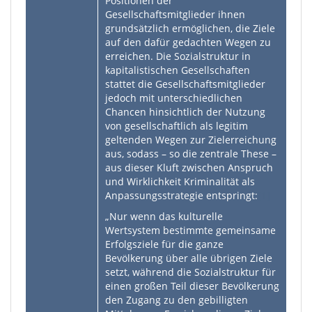
Positionen der
Gesellschaftsmitglieder ihnen
grundsätzlich ermöglichen, die Ziele
auf den dafür gedachten Wegen zu
erreichen. Die Sozialstruktur in
kapitalistischen Gesellschaften
stattet die Gesellschaftsmitglieder
jedoch mit unterschiedlichen
Chancen hinsichtlich der Nutzung
von gesellschaftlich als legitim
geltenden Wegen zur Zielerreichung
aus, sodass – so die zentrale These –
aus dieser Kluft zwischen Anspruch
und Wirklichkeit Kriminalität als
Anpassungsstrategie entspringt:
[1]
„Nur wenn das kulturelle
Wertsystem bestimmte gemeinsame
Erfolgsziele für die ganze
Bevölkerung über alle übrigen Ziele
setzt, während die Sozialstruktur für
einen großen Teil dieser Bevölkerung
den Zugang zu den gebilligten