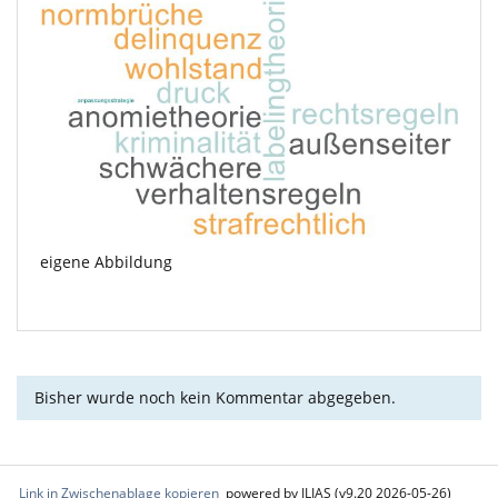
eigene Abbildung
Bisher wurde noch kein Kommentar abgegeben.
Link in Zwischenablage kopieren
powered by ILIAS (v9.20 2026-05-26)