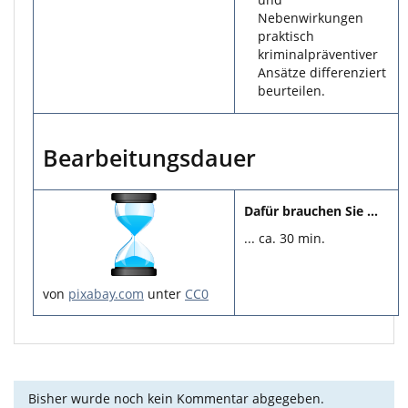
Nebenwirkungen
praktisch
kriminalpräventiver
Ansätze differenziert
beurteilen.
Bearbeitungsdauer
Dafür brauchen Sie ...
... ca. 30 min.
von
pixabay.com
unter
CC0
Bisher wurde noch kein Kommentar abgegeben.