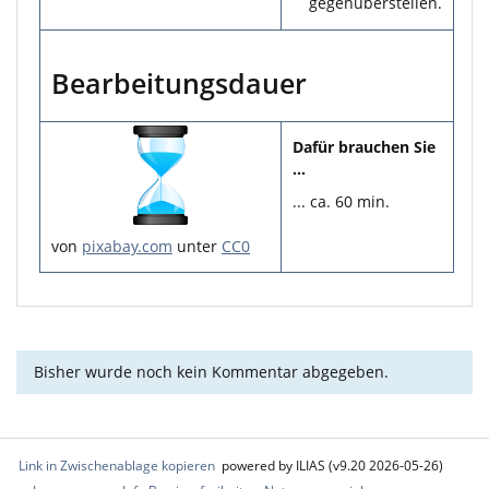
gegenüberstellen.
Bearbeitungsdauer
Dafür brauchen Sie
...
... ca. 60 min.
von
pixabay.com
unter
CC0
Bisher wurde noch kein Kommentar abgegeben.
Link in Zwischenablage kopieren
powered by ILIAS (v9.20 2026-05-26)