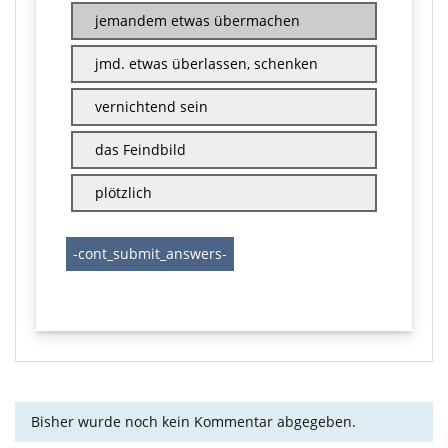
jemandem etwas übermachen
jmd. etwas überlassen, schenken
vernichtend sein
das Feindbild
plötzlich
Bisher wurde noch kein Kommentar abgegeben.