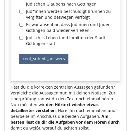
jüdischen Glaubens nach Göttingen
Jüd*innen werden beschuldigt Brunnen zu
vergiften und deswegen verfolgt
Es war absehbar, dass Jüdinnen und Juden
Göttingen bald wieder verließen
Jüdisches Leben fand inmitten der Stadt
Göttingen statt
Hast du die korrekten zentralen Aussagen gefunden?
Vergleiche die Aussagen nun mit deinen Notizen. Zur
Überprüfung kannst du den Text noch einmal hören.
Nun möchten wir
den Hörtext wieder etwas
detaillierter verstehen
. Höre ihn noch einmal an und
bearbeite im Anschluss die beiden Aufgaben.
Am
besten liest du dir die Aufgaben vor dem Hören durch
,
damit du weißt, worauf du achten sollst.