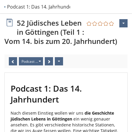
Podcast 1: Das 14. Jahrhundert
52 Jüdisches Leben
in Göttingen (Teil 1 :
Vom 14. bis zum 20. Jahrhundert)
Podcast 1: Das 14. Jahrhundert
Podcast 1: Das 14.
Jahrhundert
Nach diesem Einstieg wollen wir uns
die Geschichte
jüdischen Lebens in Göttingen
ein wenig genauer
ansehen. Es gibt verschiedene historische Stationen,
die wir ins Auge fassen wollen. Eine wichtige Tätigkeit,