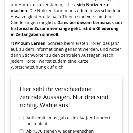
um Hörtexte zu verstehen, ist es,
sich Notizen zu
machen
. Die Notizen kann man zudem in verschiedene
Absätze gliedern. Je nach Thema sind verschiedene
Gliederungen möglich.
Da es bei diesem Lernsnack um
historische Zusammenhänge geht, ist die Gliederung
in Zeitangaben sinnvoll
.
TIPP zum Lernen:
Schreib beim ersten Hören das Jahr
auf, zu dem Informationen genannt werden, und notier
dann Stichwörter zu den zentralen Aussagen. Nach
jedem Hörteil wartet zudem eine kurze
Wortschatzübung auf dich.
Hier seht ihr verschiedene
zentrale Aussagen. Nur drei sind
richtig. Wähle aus!
Antisemitismus gab es im 14. Jahrhundert
noch nicht.
Ab 1370 ziehen wieder Menschen