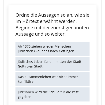
Ordne die Aussagen so an, wie sie
im Hörtext erwähnt werden.
Beginne mit der zuerst genannten
Aussage und so weiter.
Ab 1370 ziehen wieder Menschen
jüdischen Glaubens nach Göttingen.
Jüdisches Leben fand inmitten der Stadt
Göttingen Stadt
Das Zusammenleben war nicht immer
konfliktfrei.
Jüd*innen wird die Schuld für die Pest
gegeben.