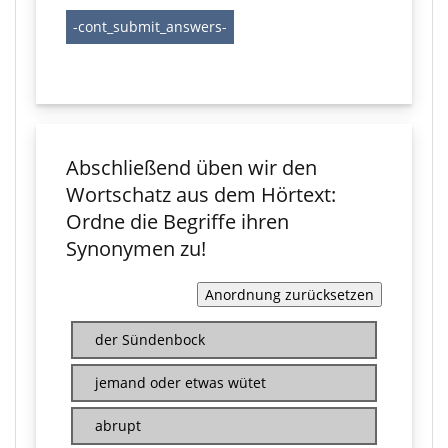
Abschließend üben wir den
Wortschatz aus dem Hörtext:
Ordne die Begriffe ihren
Synonymen zu!
der Sündenbock
jemand oder etwas wütet
abrupt