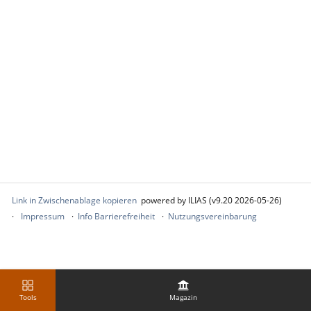
Link in Zwischenablage kopieren
powered by ILIAS (v9.20 2026-05-26)
Impressum
Info Barrierefreiheit
Nutzungsvereinbarung
Tools
Magazin