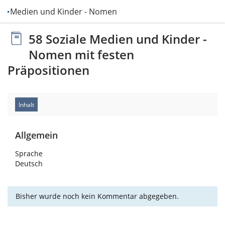
ale Medien und Kinder - Nomen mit festen P…
58 Soziale Medien und Kinder -
Nomen mit festen
Präpositionen
Inhalt
Allgemein
Sprache
Deutsch
Bisher wurde noch kein Kommentar abgegeben.