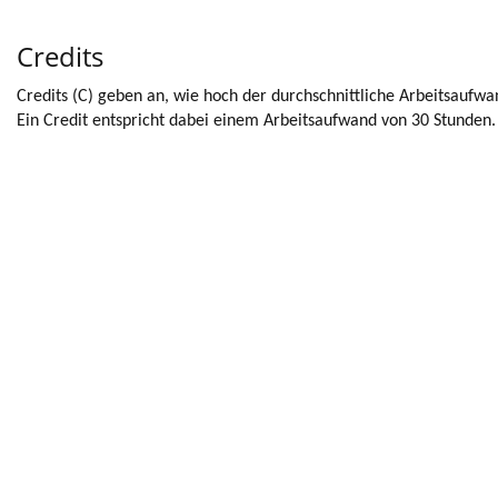
Credits
Credits (C) geben an, wie hoch der durchschnittliche Arbeitsaufwa
Ein Credit entspricht dabei einem Arbeitsaufwand von 30 Stunden.