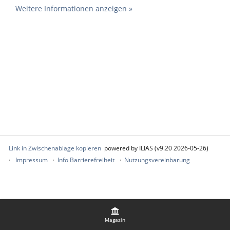
Weitere Informationen anzeigen »
Link in Zwischenablage kopieren
powered by ILIAS (v9.20 2026-05-26)
Impressum
Info Barrierefreiheit
Nutzungsvereinbarung
Magazin