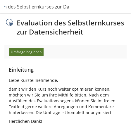
ion des Selbstlernkurses zur Datensicherheit
Evaluation des Selbstlernkurses
zur Datensicherheit
Umfrage beginnen
Einleitung
Liebe Kursteilnehmende,
damit wir den Kurs noch weiter optimieren können,
möchten wir Sie um Ihre Mithilfe bitten. Nach dem
Ausfüllen des Evaluationsbogens können Sie im freien
Textfeld gerne weitere Anregungen und Kommentare
hinterlassen. Die Umfrage ist komplett anonymisiert.
Herzlichen Dank!